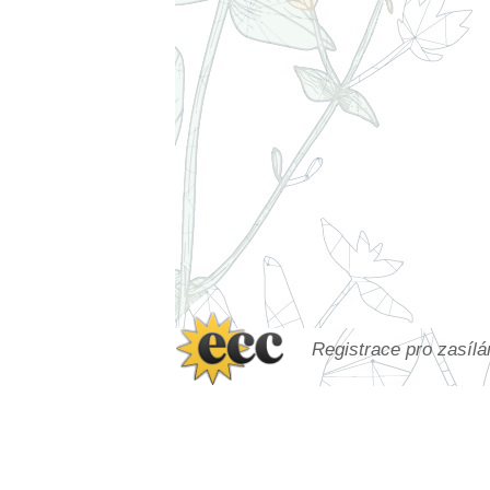
Registrace pro zasíl