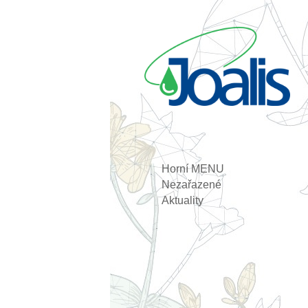
Horní MENU
Nezařazené
Aktuality