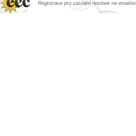
Registrace pro zasílání novinek na emailo